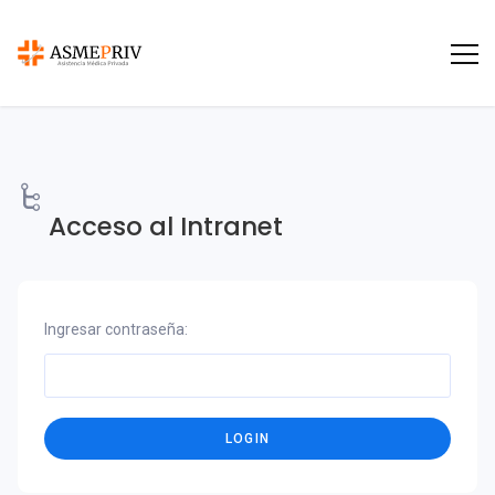
Acceso al Intranet
Ingresar contraseña: