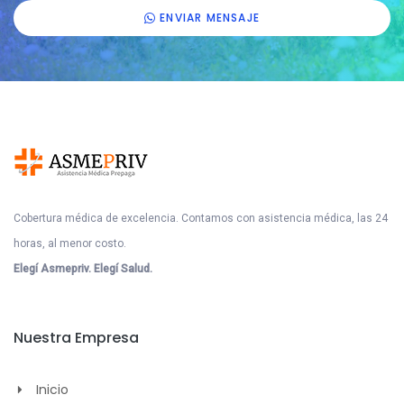
ENVIAR MENSAJE
Cobertura médica de excelencia. Contamos con asistencia médica, las 24
horas, al menor costo.
Elegí Asmepriv. Elegí Salud.
Nuestra Empresa
Inicio