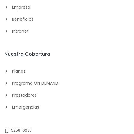
Empresa
Beneficios
Intranet
Nuestra Cobertura
Planes
Programa ON DEMAND
Prestadores
Emergencias
5258-6687